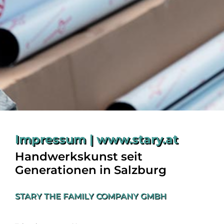
Impressum | www.stary.at
Handwerkskunst seit
Generationen in Salzburg
STARY THE FAMILY COMPANY GMBH