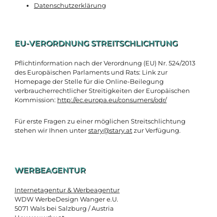
Datenschutzerklärung
EU-VERORDNUNG STREITSCHLICHTUNG
Pflichtinformation nach der Verordnung (EU) Nr. 524/2013
des Europäischen Parlaments und Rats: Link zur
Homepage der Stelle für die Online-Beilegung
verbraucherrechtlicher Streitigkeiten der Europäischen
Kommission:
http://ec.europa.eu/consumers/odr/
Für erste Fragen zu einer möglichen Streitschlichtung
stehen wir Ihnen unter
stary@stary.at
zur Verfügung.
WERBEAGENTUR
Internetagentur & Werbeagentur
WDW WerbeDesign Wanger e.U.
5071 Wals bei Salzburg / Austria