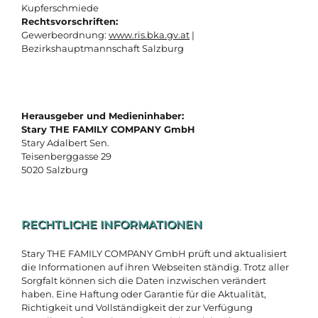
Kupferschmiede
Rechtsvorschriften:
Gewerbeordnung:
www.ris.bka.gv.at
|
Bezirkshauptmannschaft Salzburg
Herausgeber und Medieninhaber:
Stary THE FAMILY COMPANY GmbH
Stary Adalbert Sen.
Teisenberggasse 29
5020 Salzburg
RECHTLICHE INFORMATIONEN
Stary THE FAMILY COMPANY GmbH prüft und aktualisiert
die Informationen auf ihren Webseiten ständig. Trotz aller
Sorgfalt können sich die Daten inzwischen verändert
haben. Eine Haftung oder Garantie für die Aktualität,
Richtigkeit und Vollständigkeit der zur Verfügung