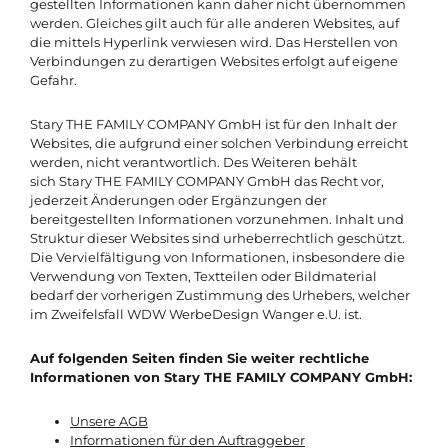
gestellten Informationen kann daher nicht übernommen
werden. Gleiches gilt auch für alle anderen Websites, auf
die mittels Hyperlink verwiesen wird. Das Herstellen von
Verbindungen zu derartigen Websites erfolgt auf eigene
Gefahr.
Stary THE FAMILY COMPANY GmbH ist für den Inhalt der
Websites, die aufgrund einer solchen Verbindung erreicht
werden, nicht verantwortlich. Des Weiteren behält
sich Stary THE FAMILY COMPANY GmbH das Recht vor,
jederzeit Änderungen oder Ergänzungen der
bereitgestellten Informationen vorzunehmen. Inhalt und
Struktur dieser Websites sind urheberrechtlich geschützt.
Die Vervielfältigung von Informationen, insbesondere die
Verwendung von Texten, Textteilen oder Bildmaterial
bedarf der vorherigen Zustimmung des Urhebers, welcher
im Zweifelsfall WDW WerbeDesign Wanger e.U. ist.
Auf folgenden Seiten finden Sie weiter rechtliche
Informationen von Stary THE FAMILY COMPANY GmbH:
Unsere AGB
Informationen für den Auftraggeber